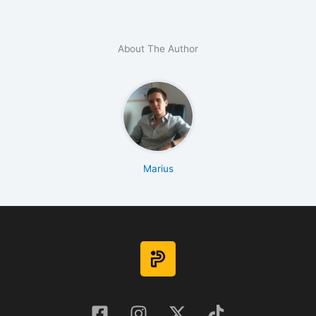
About The Author
Marius