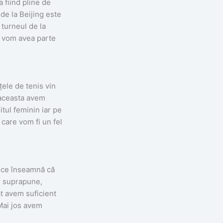
 fiind pline de
 de la Beijing este
 turneul de la
c vom avea parte
ele de tenis vin
 aceasta avem
tul feminin iar pe
 care vom fi un fel
a ce înseamnă că
r suprapune,
ât avem suficient
 Mai jos avem