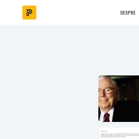
Skip
to
DESPRE
content