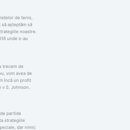
ețelor de tenis,
t să așteptăm să
rategiile noastre.
2018 unde s-au
e trecem de
neu, vom avea de
m încă un profit
m v S. Johnson.
 de partide
a strategiile
peciale, dar nimic