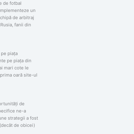
 de fotbal
ă implementeze un
chipă de arbitraj
Rusia, fanii din
 pe piața
nte pe piața din
i mari cote le
 prima oară site-ul
rtunități de
pecifice ne-a
ne strategii a fost
 (decât de obicei)