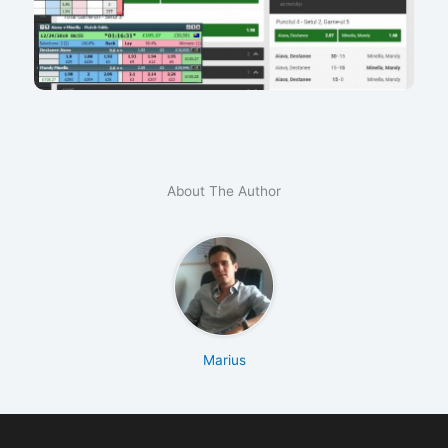
About The Author
Marius