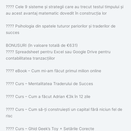
???? Cele 9 sisteme și strategii care au trecut testul timpului și
au acest avantaj matematic dovedit în construcția lor
???? Psihologia din spatele tuturor pariorilor și traderilor de
succes
BONUSURI (în valoare totală de €631)
???? Spreadsheet pentru Excel sau Google Drive pentru
contabilitatea tranzacțiilor
???? eBook – Cum mi-am făcut primul milion online
???? Curs – Mentalitatea Traderului de Succes
???? Curs – Cum a făcut Adrian €3k în 12 zile
???? Curs – Cum să-ți construiești un capital fără niciun fel de
risc
???? Curs – Ghid Geek’s Toy + Setările Corecte