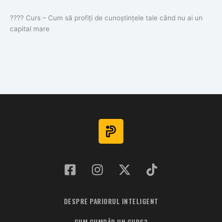
???? Curs – Cum să profiți de cunoștințele tale când nu ai un
capital mare
DESPRE PARIORUL INTELIGENT