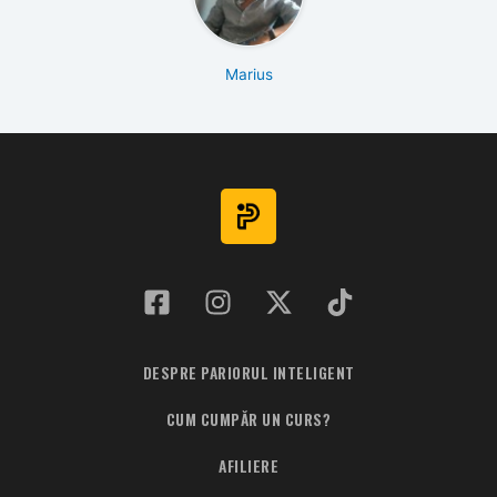
Marius
DESPRE PARIORUL INTELIGENT
CUM CUMPĂR UN CURS?
AFILIERE