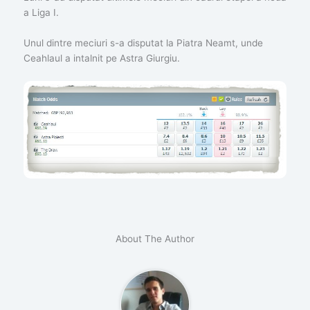
a Liga I.
Unul dintre meciuri s-a disputat la Piatra Neamt, unde
Ceahlaul a intalnit pe Astra Giurgiu.
About The Author