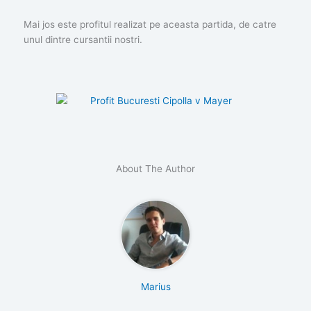
Mai jos este profitul realizat pe aceasta partida, de catre
unul dintre cursantii nostri.
About The Author
Marius