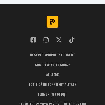
DESPRE PARIORUL INTELIGENT
CUM CUMPĂR UN CURS?
AFILIERE
POLITICĂ DE CONFIDENȚIALITATE
TERMENI ȘI CONDIȚII
COPYRIGHT © 2026 PARIORUL INTELIGENT.RO