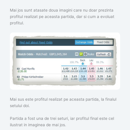
Mai jos sunt atasate doua imagini care nu doar prezinta
profitul realizat pe aceasta partida, dar si cum a evoluat
profitul.
Mai sus este profitul realizat pe aceasta partida, la finalul
setului doi.
Partida a fost una de trei seturi, iar profitul final este cel
ilustrat in imaginea de mai jos.