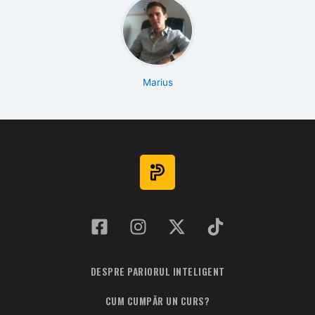
Marius
DESPRE PARIORUL INTELIGENT
CUM CUMPĂR UN CURS?