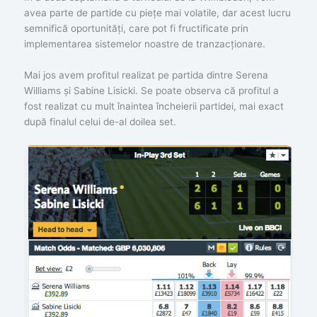
avea parte de partide cu piețe mai volatile, dar acest lucru
semnifică oportunități, care pot fi fructificate prin
implementarea sistemelor noastre de tranzacționare.
Mai jos avem profitul realizat pe partida dintre Serena
Williams și Sabine Lisicki. Se poate observa că profitul a
fost realizat cu mult înaintea încheierii partidei, mai exact
după finalul celui de-al doilea set.