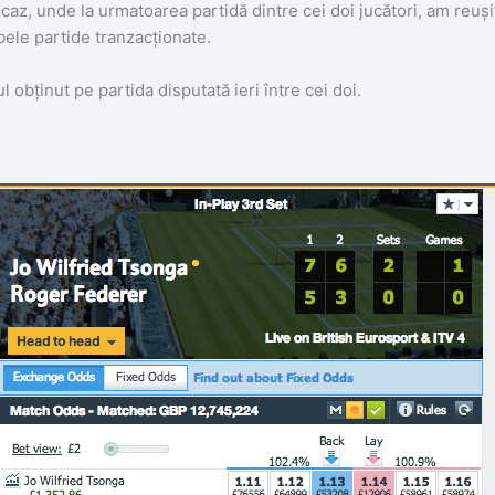
t caz, unde la urmatoarea partidă dintre cei doi jucători, am reu
bele partide tranzacționate.
l obținut pe partida disputată ieri între cei doi.