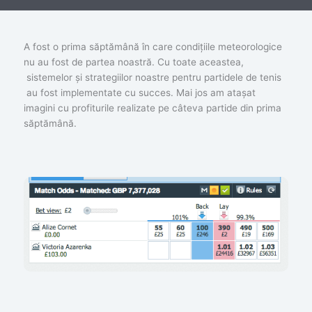
A fost o prima săptămână în care condițiile meteorologice
nu au fost de partea noastră. Cu toate aceastea,
sistemelor și strategiilor noastre pentru partidele de tenis
au fost implementate cu succes. Mai jos am atașat
imagini cu profiturile realizate pe câteva partide din prima
săptămână.