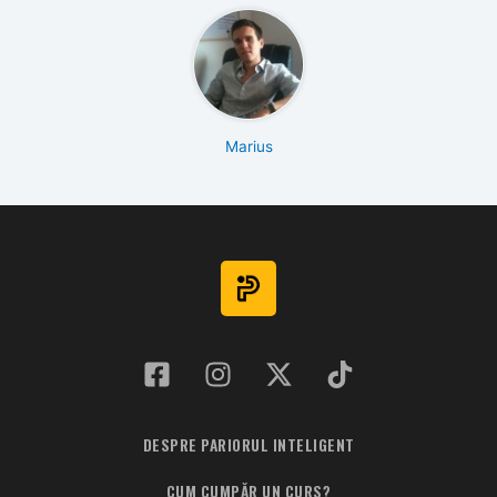
Marius
DESPRE PARIORUL INTELIGENT
CUM CUMPĂR UN CURS?