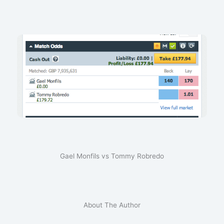
Gael Monfils vs Tommy Robredo
About The Author