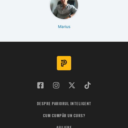
Marius
DESPRE PARIORUL INTELIGENT
CUM CUMPĂR UN CURS?
AFILIERE