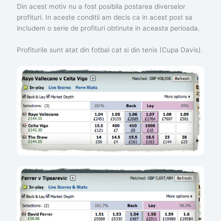
Din acest motiv nu a fost posibila postarea diverselor
profituri. In aceste conditii am decis ca in acest post sa
includem o serie de profituri obtinute in aceasta perioada.
Profiturile sunt atat din fotbal cat si din tenis (Cupa Davis).