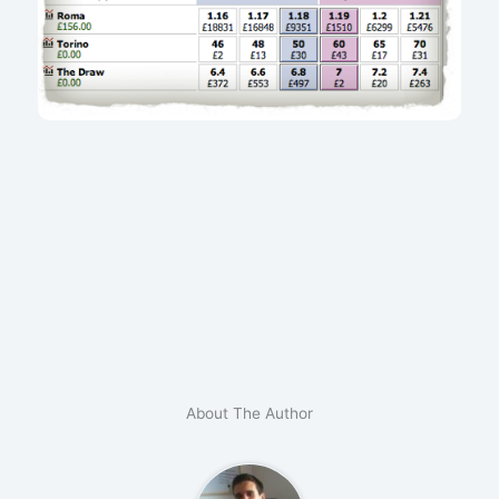
About The Author