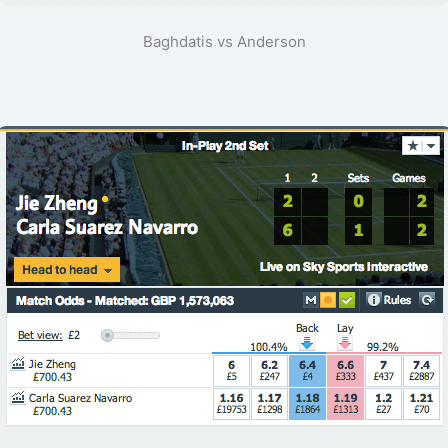
Baghdatis vs Anderson