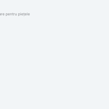
are pentru piețele