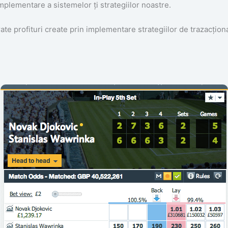
mplementare a sistemelor ți strategiilor noastre.
ate profituri create prin implementare strategiilor de trazacțion