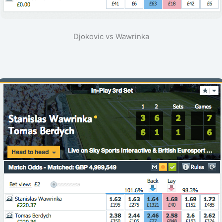
Djokovic vs Wawrinka