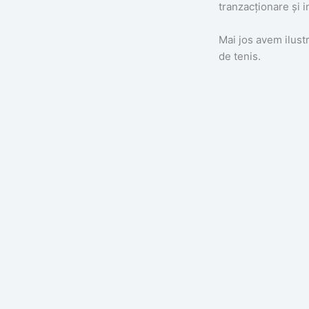
tranzacționare și i
Mai jos avem ilustr
de tenis.