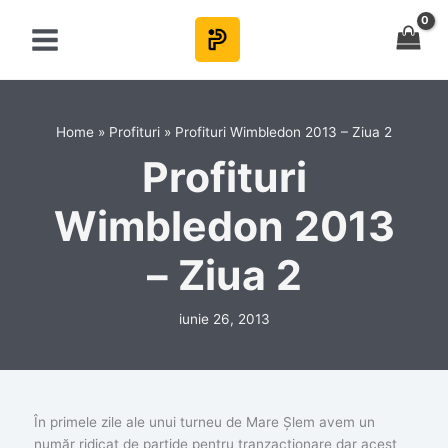
Skip
to
content
Home
Profituri
Profituri Wimbledon 2013 – Ziua 2
Profituri
Wimbledon 2013
– Ziua 2
iunie 26, 2013
În primele zile ale unui turneu de Mare Șlem avem un
număr ridicat de partide pentru tranzacționare dar acest