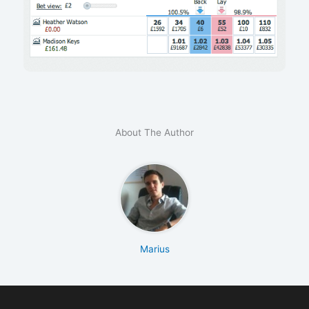
About The Author
Marius