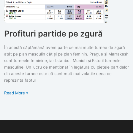
Profituri partide pe zgură
În acestă săptămână avem parte de mai multe turnee de zgură
atât pe plan masculin cât și pe plan feminin. Prague și Marrakesh
sunt turneele feminine, iar Istanbul, Munich și Estoril turneele
masculine. Un lucru de menționat în legătură cu piețele partidelor
din aceste turnee este că sunt mult mai volatile ceea ce
reprezintă faptul
Profituri
Read More »
partide
pe
zgură