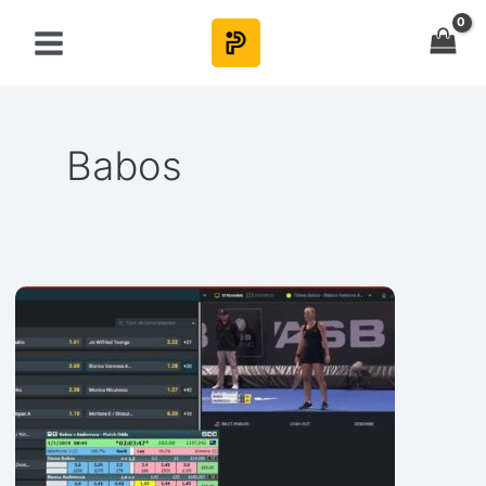
Skip
to
content
Babos