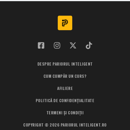
5
DESPRE PARIORUL INTELIGENT
CUM CUMPĂR UN CURS?
AFILIERE
POLITICĂ DE CONFIDENȚIALITATE
TERMENI ȘI CONDIȚII
COPYRIGHT © 2026 PARIORUL INTELIGENT.RO