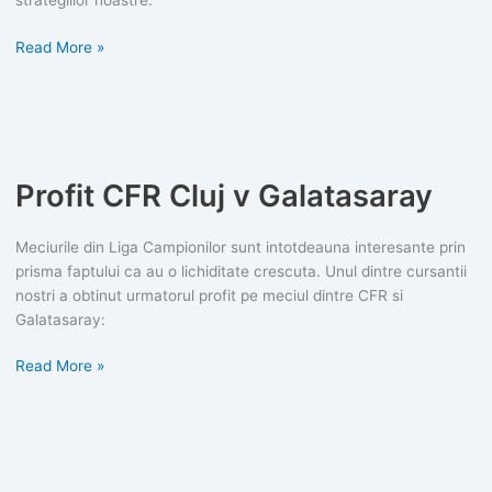
strategiilor noastre.
Profituri
Read More »
Champions
League
si
Europa
League
Profit CFR Cluj v Galatasaray
Meciurile din Liga Campionilor sunt intotdeauna interesante prin
prisma faptului ca au o lichiditate crescuta. Unul dintre cursantii
nostri a obtinut urmatorul profit pe meciul dintre CFR si
Galatasaray:
Profit
Read More »
CFR
Cluj
v
Galatasaray