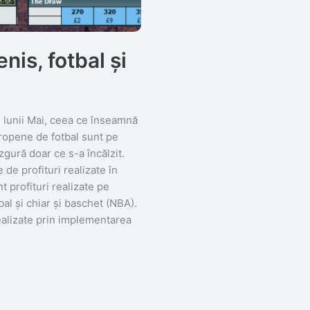
enis, fotbal și
 lunii Mai, ceea ce înseamnă
ropene de fotbal sunt pe
zgură doar ce s-a încălzit.
 de profituri realizate în
t profituri realizate pe
bal și chiar și baschet (NBA).
realizate prin implementarea