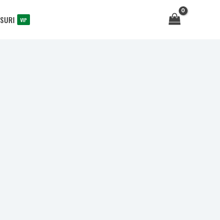
SURI
VIP