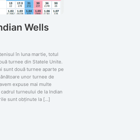
Indian Wells
tenisul în luna martie, totul
ouă turnee din Statele Unite.
mi sunt două turnee aparte pe
mănătoare unor turnee de
 avem expuse mai multe
n cadrul turneului de la Indian
ile sunt obținute la […]