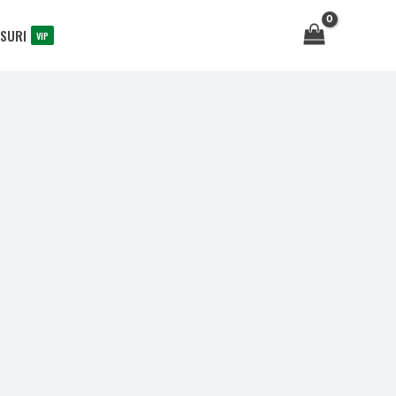
SURI
VIP