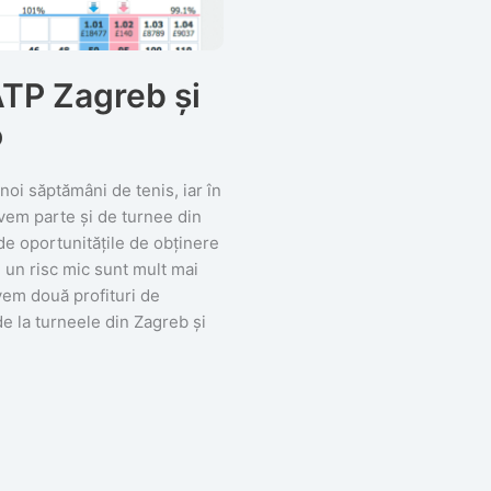
 ATP Zagreb și
o
noi săptămâni de tenis, iar în
vem parte și de turnee din
de oportunitățile de obținere
i un risc mic sunt mult mai
vem două profituri de
e la turneele din Zagreb și