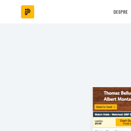
Skip
to
DESPRE
content