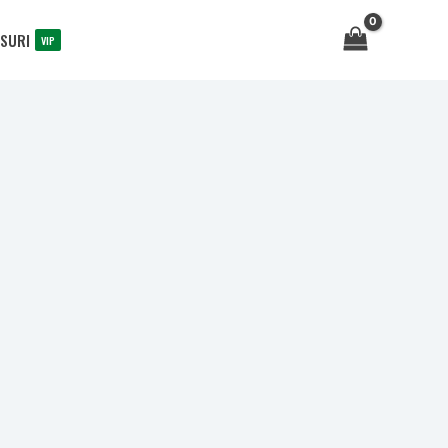
SURI
VIP