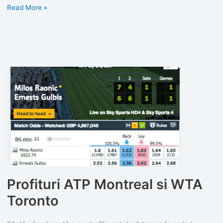
Profituri
Read More »
ATP
Cincinnati
Profituri ATP Montreal si WTA
Toronto