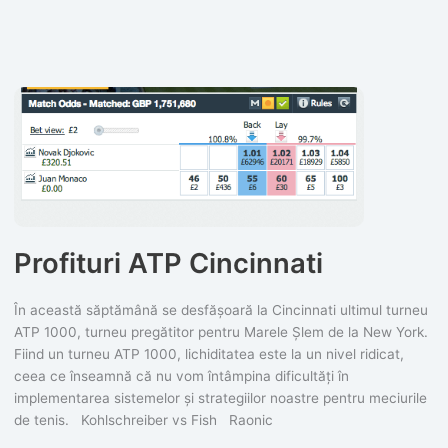
Raonic
–
Australian
Open
2015
Profituri ATP Cincinnati
În această săptămână se desfășoară la Cincinnati ultimul turneu
ATP 1000, turneu pregătitor pentru Marele Șlem de la New York.
Fiind un turneu ATP 1000, lichiditatea este la un nivel ridicat,
ceea ce înseamnă că nu vom întâmpina dificultăți în
implementarea sistemelor și strategiilor noastre pentru meciurile
de tenis. Kohlschreiber vs Fish Raonic