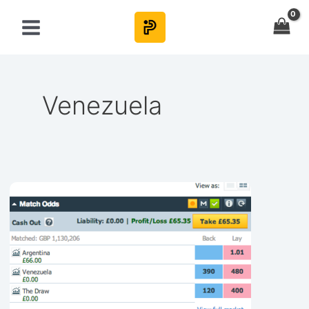
Skip
to
content
Venezuela