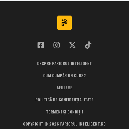
8
DESPRE PARIORUL INTELIGENT
CUM CUMPĂR UN CURS?
AFILIERE
POLITICĂ DE CONFIDENȚIALITATE
TERMENI ȘI CONDIȚII
COPYRIGHT © 2026 PARIORUL INTELIGENT.RO